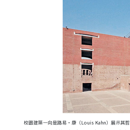
校園建築一向是路易‧康（Louis Kahn）展