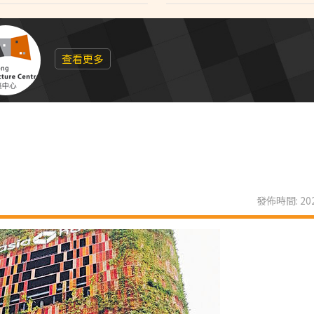
查看更多
發佈時間: 202