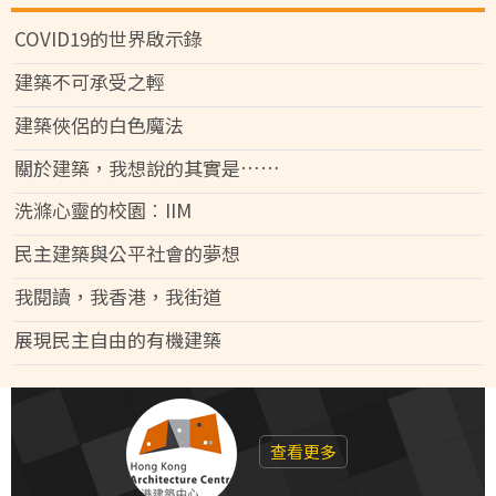
COVID19的世界啟示錄
建築不可承受之輕
建築俠侶的白色魔法
關於建築，我想說的其實是……
洗滌心靈的校園︰IIM
民主建築與公平社會的夢想
我閱讀，我香港，我街道
展現民主自由的有機建築
查看更多