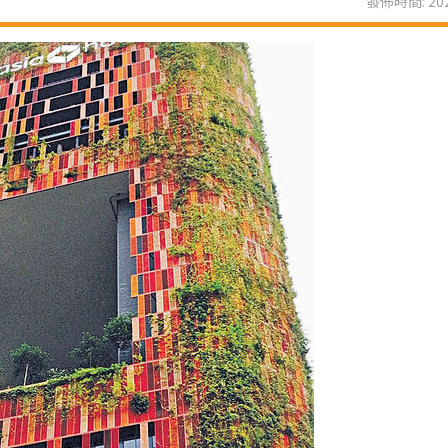
發佈時間: 202