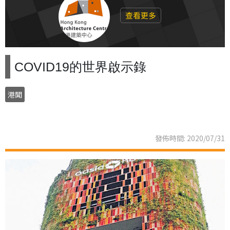
查看更多
COVID19的世界啟示錄
港聞
發佈時間: 2020/07/31