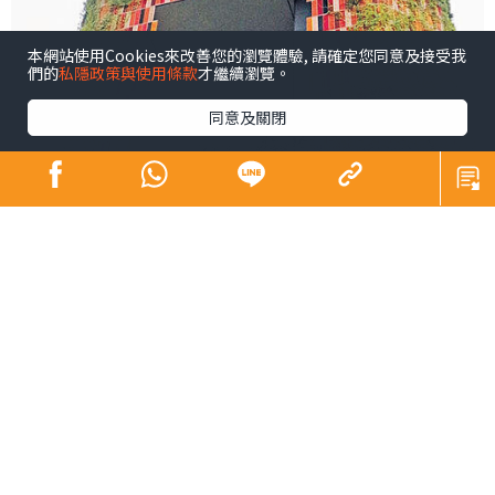
本網站使用Cookies來改善您的瀏覽體驗, 請確定您同意及接受我
們的
私隱政策與使用條款
才繼續瀏覽。
同意及關閉
2020將會是人類歷史上重要的一年，想像不到的，預算不