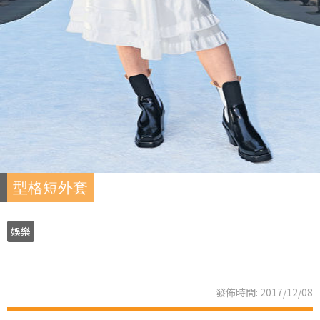
型格短外套
娛樂
發佈時間: 2017/12/08