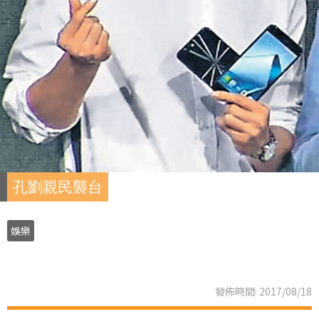
孔劉親民襲台
娛樂
發佈時間: 2017/08/18