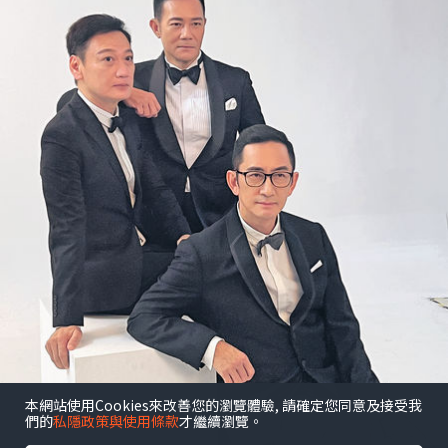
本網站使用Cookies來改善您的瀏覽體驗, 請確定您同意及接受我
們的
私隱政策與使用條款
才繼續瀏覽。