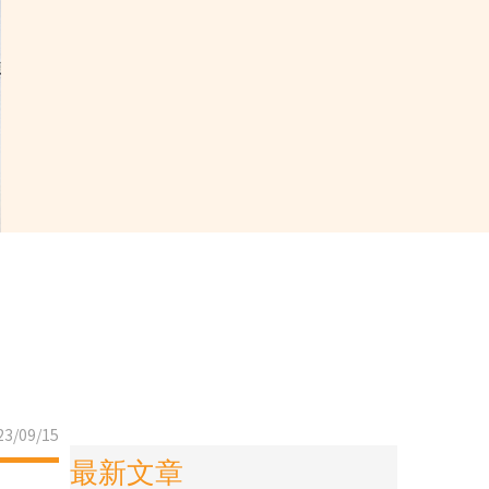
3/09/15
最新文章