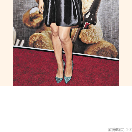
發佈時間: 201