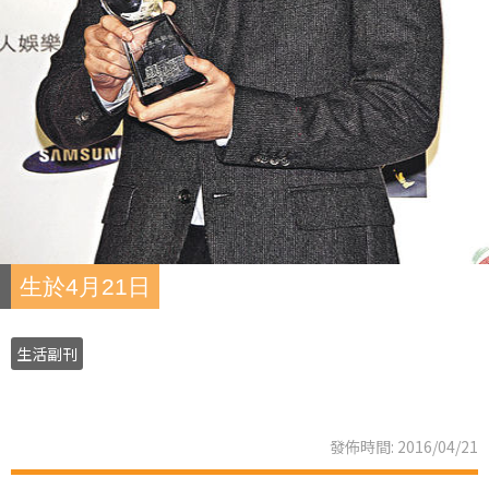
生於4月21日
生活副刊
發佈時間: 2016/04/21