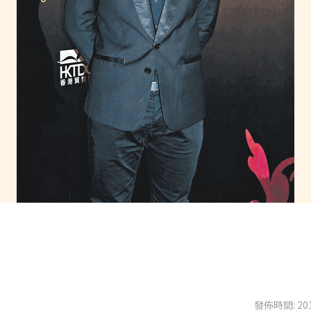
發佈時間: 201