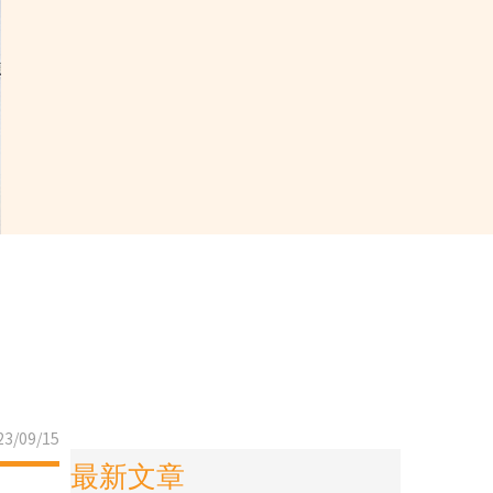
3/09/15
最新文章