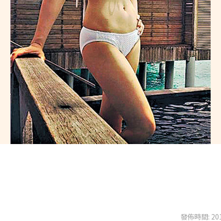
發佈時間: 201