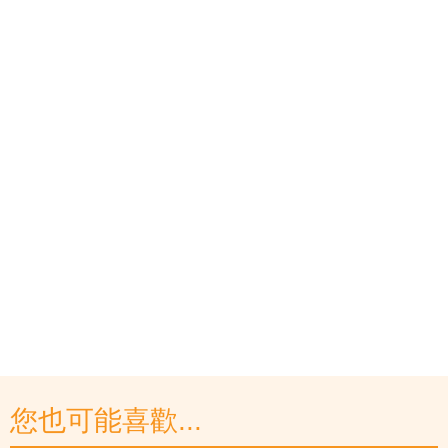
您也可能喜歡...