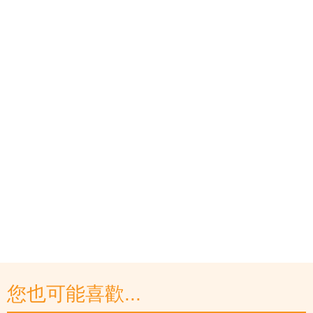
您也可能喜歡...