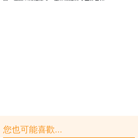
您也可能喜歡...