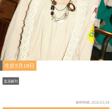
生於2月18日
生活副刊
發佈時間: 2016/02/18