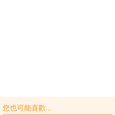
您也可能喜歡...