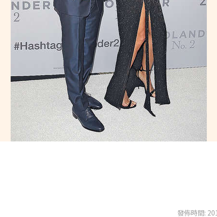
發佈時間: 201