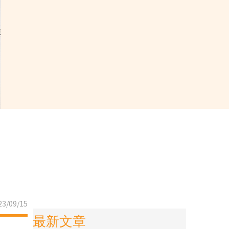
3/09/15
最新文章