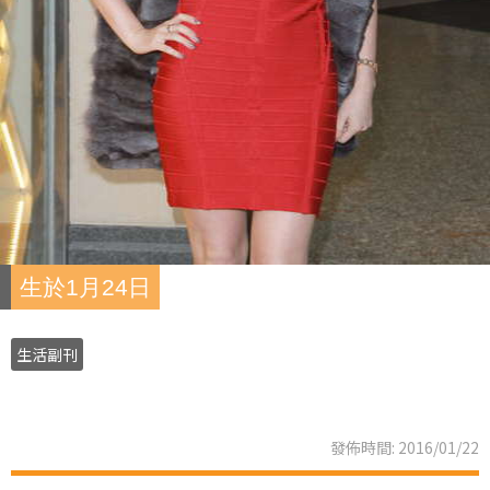
生於1月24日
生活副刊
發佈時間: 2016/01/22