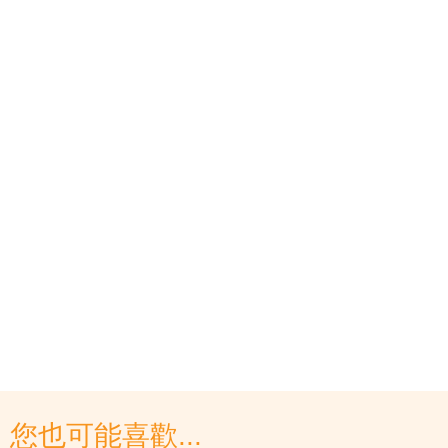
您也可能喜歡...