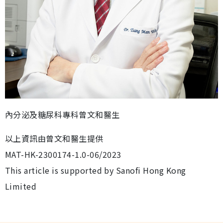
內分泌及糖尿科專科曾文和醫生
以上資訊由曾文和醫生提供
MAT-HK-2300174-1.0-06/2023
This article is supported by Sanofi Hong Kong
Limited