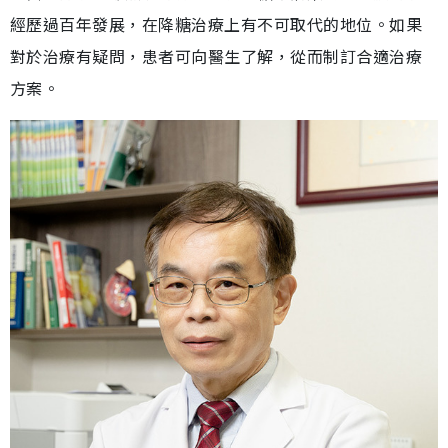
經歷過百年發展，在降糖治療上有不可取代的地位。如果
對於治療有疑問，患者可向醫生了解，從而制訂合適治療
方案。