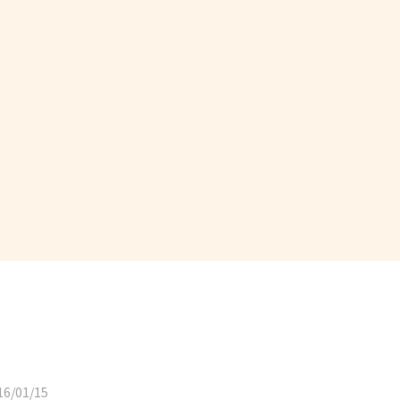
6/01/15