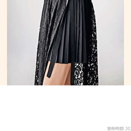
發佈時間: 201