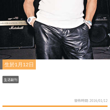
生於1月12日
生活副刊
發佈時間: 2016/01/12