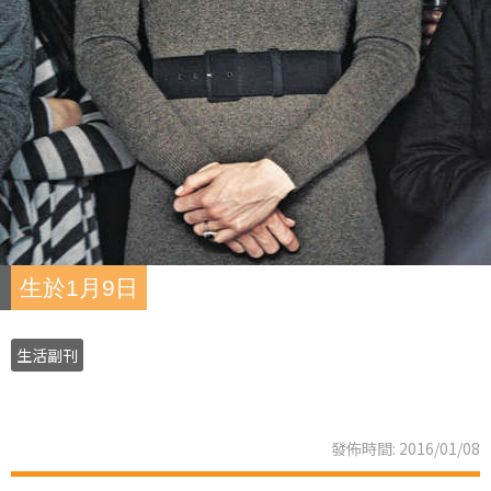
生於1月9日
生活副刊
發佈時間: 2016/01/08