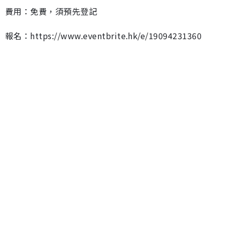
費用：免費，須預先登記
報名：https://www.eventbrite.hk/e/19094231360