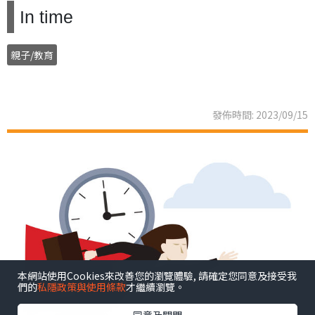
In time
親子/教育
發佈時間: 2023/09/15
本網站使用Cookies來改善您的瀏覽體驗, 請確定您同意及接受我
們的
私隱政策與使用條款
才繼續瀏覽。