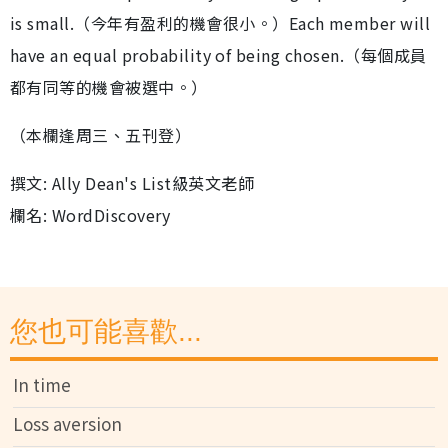
is small.（今年有盈利的機會很小。）Each member will
have an equal probability of being chosen.（每個成員
都有同等的機會被選中。）
（本欄逢周三、五刊登）
撰文: Ally Dean's List級英文老師
欄名: WordDiscovery
您也可能喜歡...
In time
Loss aversion