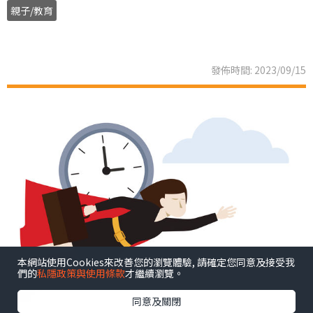
親子/教育
發佈時間: 2023/09/15
本網站使用Cookies來改善您的瀏覽體驗, 請確定您同意及接受我
們的
私隱政策與使用條款
才繼續瀏覽。
同意及關閉