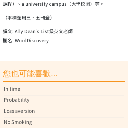
課程）、a university campus（大學校園）等。
（本欄逢周三、五刊登）
撰文: Ally Dean's List級英文老師
欄名: WordDiscovery
您也可能喜歡...
In time
Probability
Loss aversion
No Smoking