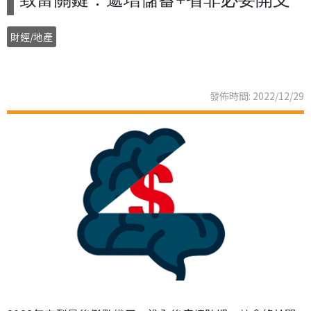
財經/地產
發佈時間: 2022/12/29