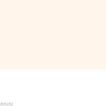
8/01/02