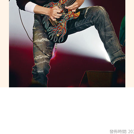
發佈時間: 201