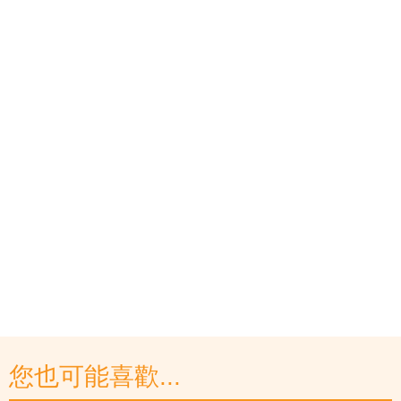
您也可能喜歡...