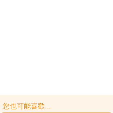
您也可能喜歡...