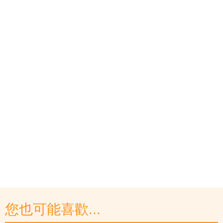
您也可能喜歡...