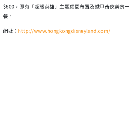
$600，即有「超級英雄」主題房間布置及鐵甲奇俠美食一
餐。
網址：
http://www.hongkongdisneyland.com/