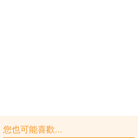
您也可能喜歡...