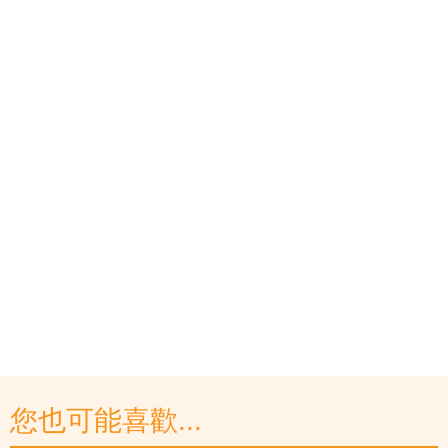
您也可能喜歡...