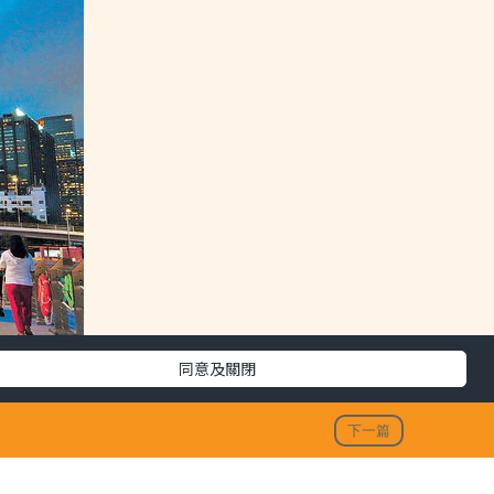
同意及關閉
下一篇