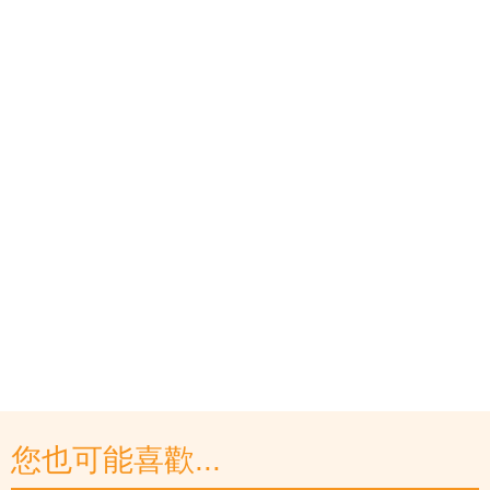
您也可能喜歡...