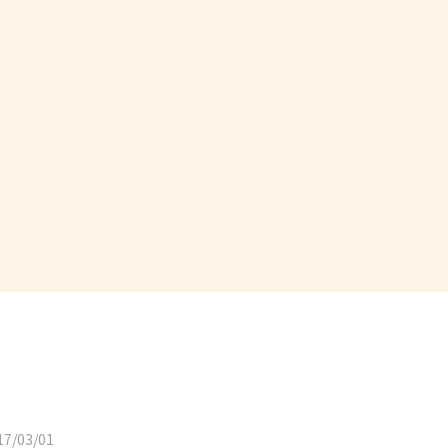
7/03/01