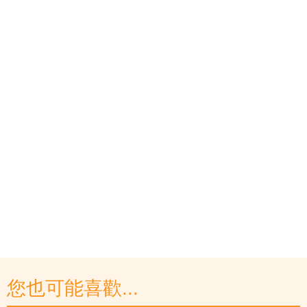
您也可能喜歡...