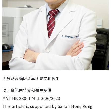
內分泌及糖尿科專科曾文和醫生
以上資訊由曾文和醫生提供
MAT-HK-2300174-1.0-06/2023
This article is supported by Sanofi Hong Kong