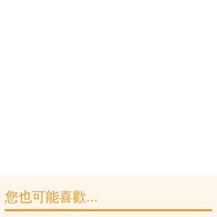
您也可能喜歡...