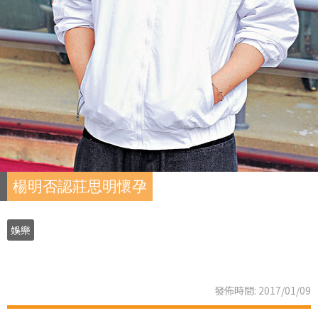
楊明否認莊思明懷孕
娛樂
發佈時間: 2017/01/09