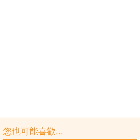
您也可能喜歡...