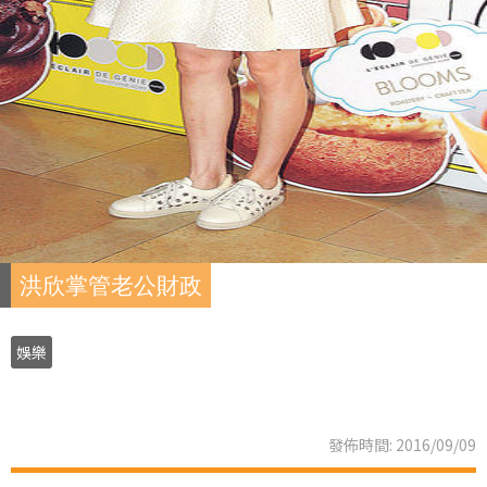
洪欣掌管老公財政
娛樂
發佈時間: 2016/09/09