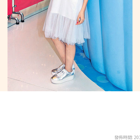
發佈時間: 201