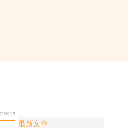
3/09/15
最新文章