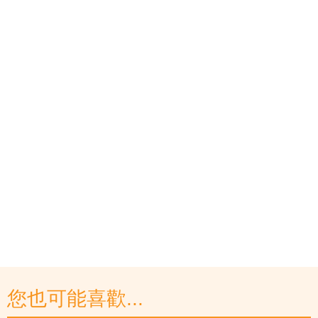
您也可能喜歡...