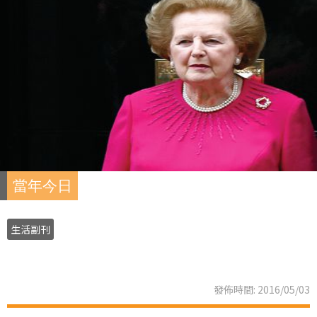
當年今日
生活副刊
發佈時間: 2016/05/03