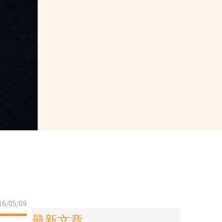
6/05/09
最新文章