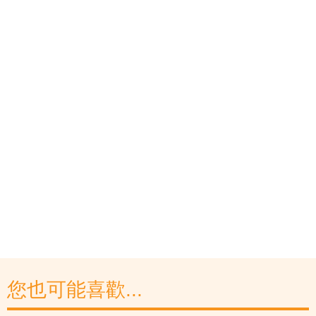
您也可能喜歡...