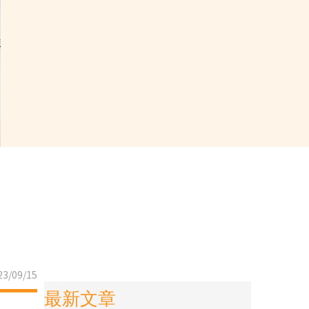
3/09/15
最新文章