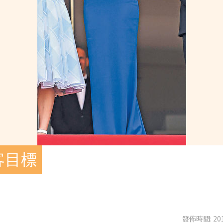
客目標
發佈時間: 201